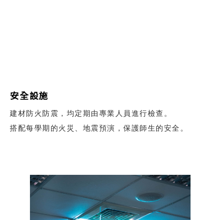
安全設施
建材防火防震，均定期由專業人員進行檢查。
搭配每學期的火災、地震預演，保護師生的安全。