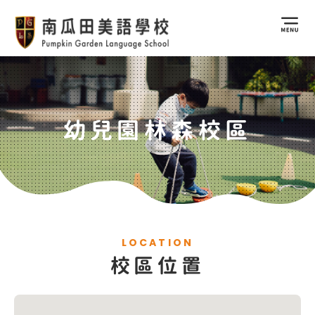
幼兒園林森校區
LOCATION
校區位置
林森校